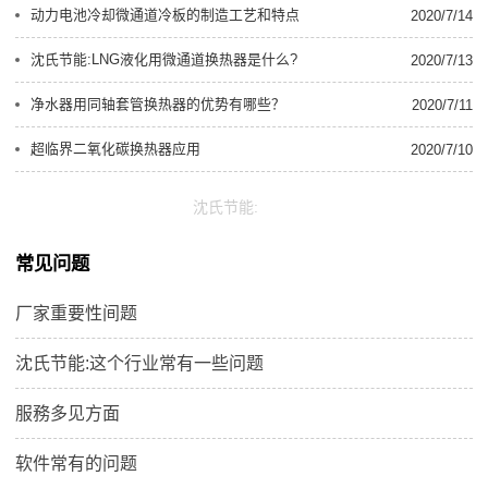
动力电池冷却微通道冷板的制造工艺和特点
2020/7/14
沈氏节能:LNG液化用微通道换热器是什么?
2020/7/13
净水器用同轴套管换热器的优势有哪些？
2020/7/11
超临界二氧化碳换热器应用
2020/7/10
沈氏节能:
常见问题
厂家重要性间题
沈氏节能:这个行业常有一些问题
服務多见方面
软件常有的问题