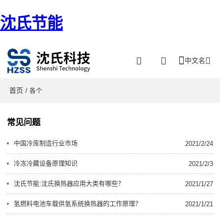
沈氏节能
中文名
首页
/ 各个
常见问题
中国冷库制造行业市场
2021/2/24
冷冻冷藏设备原理知识
2021/2/3
沈氏节能:沈氏换热器应用大类有哪些？
2021/1/27
氢燃料电池车载供氢系统换热器的工作原理？
2021/1/21