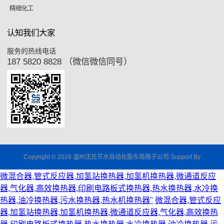
精细化工
认知我们大家
服务的热线电话
187 5820 8828 （微信微信同号）
Copyright © 2026 温州沈氏节水自动化股东局限子公司 Support By
微混合器,管式反应器,加氢站换热器,加氢机换热器,微通道反应
器,气化器,高效换热器,印刷电路板式换热器,热水换热器,水冷换
热器,油冷换热器,污水换热器,热水机换热器"
微混合器,管式反应
器,加氢站换热器,加氢机换热器,微通道反应器,气化器,高效换热